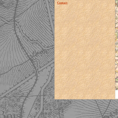
Contact