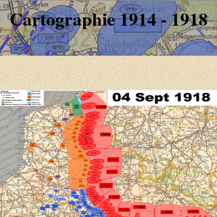
Cartographie 1914 - 1918